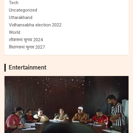
Tech
Uncategorized
Uttarakhand
Vidhansabha election 2022
World
लोकसभा चुनाव 2024
विधानसभा चुनाव 2027
Entertainment