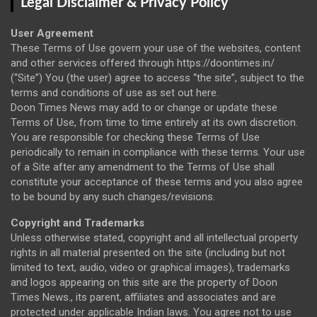
Legal Disclaimer & Privacy Policy
User Agreement
These Terms of Use govern your use of the websites, content
and other services offered through https://doontimes.in/
(“Site”) You (the user) agree to access “the site”, subject to the
terms and conditions of use as set out here.
Doon Times News may add to or change or update these
Terms of Use, from time to time entirely at its own discretion.
You are responsible for checking these Terms of Use
periodically to remain in compliance with these terms. Your use
of a Site after any amendment to the Terms of Use shall
constitute your acceptance of these terms and you also agree
to be bound by any such changes/revisions.
Copyright and Trademarks
Unless otherwise stated, copyright and all intellectual property
rights in all material presented on the site (including but not
limited to text, audio, video or graphical images), trademarks
and logos appearing on this site are the property of Doon
Times News., its parent, affiliates and associates and are
protected under applicable Indian laws. You agree not to use