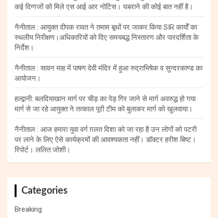
कई दिग्गजों को मिले एस आई आर नोटिस। घबराने की कोई बात नहीं है।
नैनीताल : आयुक्त दीपक रावत ने तमाम बूथों पर जाकर किया SIR कार्यों का
स्थलीय निरीक्षण।अधिकारियों को दिए समयबद्ध निस्तारण और पारदर्शिता के
निर्देश।
नैनीताल : सावन माह में पाषण देवी मंदिर में हुआ रुद्राभिषेक व सुन्दरकाण्ड का
आयोजन।
हल्द्वानी: बलदियाखान मार्ग पर चीड़ का पेड़ गिर जाने से मार्ग अवरुद्ध हो गया
मार्ग से जा रहे आयुक्त ने तत्काल पूरी टीम को बुलाकर मार्ग को खुलवाया।
नैनीताल : आज हमारा युवा वर्ग ग़लत दिशा को जा रहा है उन लोगों को पटरी
पर लाने के लिए ऐसे कार्यक्रमों की आवश्यकता नहीं। डॉक्टर हरीश बिष्ट।
रिपोर्ट। ललित जोशी।
Categories
Breaking