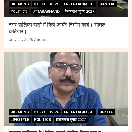
BREAKING
DT EXCLUSIVE
ENTERTAINMENT
NANITAL
POLITICS
UTTARAKHAND
विधानसभा चुनाव 2027
नगर पालिका वार्डो में किये जायेंगे निर्माण कार्य। शीतल
कटियार।
July 31, 2026
admin
BREAKING
DT EXCLUSIVE
ENTERTAINMENT
HEALTH
LIFESTYLE
POLITICS
विधानसभा चुनाव 2027