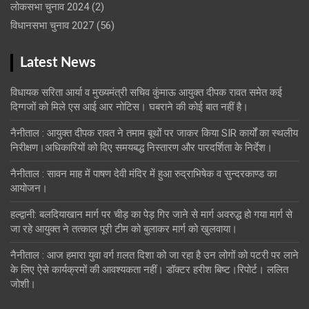
लोकसभा चुनाव 2024
(2)
विधानसभा चुनाव 2027
(56)
Latest News
विधायक सरिता आर्या व मुख्यमंत्री सचिव कुंमाऊ आयुक्त दीपक रावत समेत कई
दिग्गजों को मिले एस आई आर नोटिस। घबराने की कोई बात नहीं है।
नैनीताल : आयुक्त दीपक रावत ने तमाम बूथों पर जाकर किया SIR कार्यों का स्थलीय
निरीक्षण।अधिकारियों को दिए समयबद्ध निस्तारण और पारदर्शिता के निर्देश।
नैनीताल : सावन माह में पाषण देवी मंदिर में हुआ रुद्राभिषेक व सुन्दरकाण्ड का
आयोजन।
हल्द्वानी: बलदियाखान मार्ग पर चीड़ का पेड़ गिर जाने से मार्ग अवरुद्ध हो गया मार्ग से
जा रहे आयुक्त ने तत्काल पूरी टीम को बुलाकर मार्ग को खुलवाया।
नैनीताल : आज हमारा युवा वर्ग ग़लत दिशा को जा रहा है उन लोगों को पटरी पर लाने
के लिए ऐसे कार्यक्रमों की आवश्यकता नहीं। डॉक्टर हरीश बिष्ट।रिपोर्ट। ललित
जोशी।