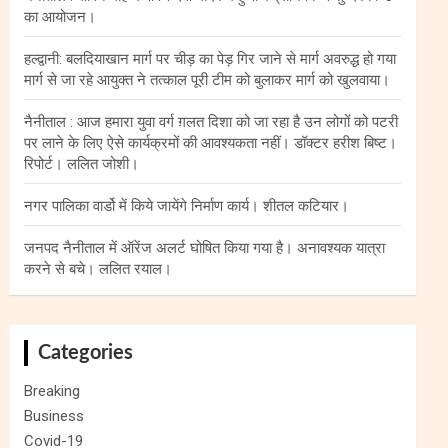
का आयोजन।
हल्द्वानी: बलदियाखान मार्ग पर चीड़ का पेड़ गिर जाने से मार्ग अवरुद्ध हो गया
मार्ग से जा रहे आयुक्त ने तत्काल पूरी टीम को बुलाकर मार्ग को खुलवाया।
नैनीताल : आज हमारा युवा वर्ग ग़लत दिशा को जा रहा है उन लोगों को पटरी
पर लाने के लिए ऐसे कार्यक्रमों की आवश्यकता नहीं। डॉक्टर हरीश बिष्ट।
रिपोर्ट। ललित जोशी।
नगर पालिका वार्डो में किये जायेंगे निर्माण कार्य। शीतल कटियार।
जनपद नैनीताल में ऑरेंज अलर्ट घोषित किया गया है। अनावश्यक यात्रा
करने से बचे। ललित रयाल।
Categories
Breaking
Business
Covid-19