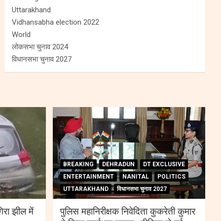
Uttarakhand
Vidhansabha election 2022
World
लोकसभा चुनाव 2024
विधानसभा चुनाव 2027
BREAKING
DEHRADUN
DT EXCLUSIVE
ENTERTAINMENT
NANITAL
POLITICS
UTTARAKHAND
विधानसभा चुनाव 2027
िरा झील में
पुलिस महानिरीक्षक निवेदिता कुकरेती कुमार