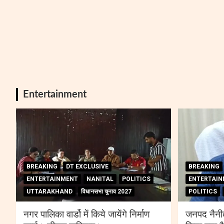
Entertainment
BREAKING
DT EXCLUSIVE
BREAKING
ENTERTAINMENT
NANITAL
POLITICS
ENTERTAIN
UTTARAKHAND
विधानसभा चुनाव 2027
POLITICS
नगर पालिका वार्डो में किये जायेंगे निर्माण
जनपद नैनीत