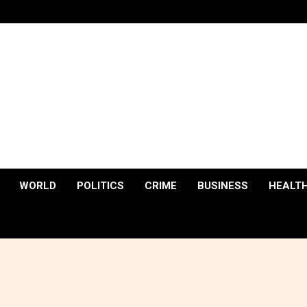
WORLD
POLITICS
CRIME
BUSINESS
HEALT