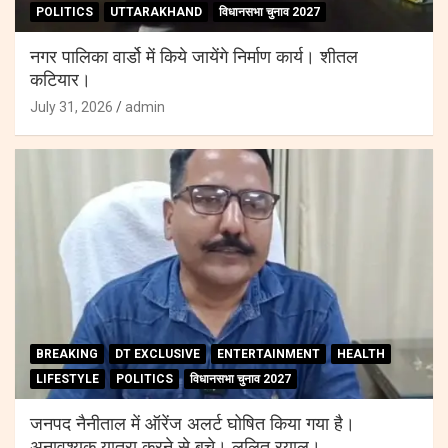
POLITICS
UTTARAKHAND
विधानसभा चुनाव 2027
नगर पालिका वार्डो में किये जायेंगे निर्माण कार्य। शीतल
कटियार।
July 31, 2026
admin
BREAKING
DT EXCLUSIVE
ENTERTAINMENT
HEALTH
LIFESTYLE
POLITICS
विधानसभा चुनाव 2027
जनपद नैनीताल में ऑरेंज अलर्ट घोषित किया गया है।