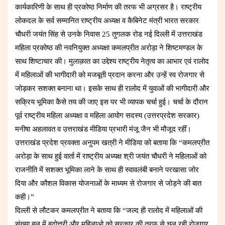
कार्यकारिणी के साथ ही प्रकोष्ठ निर्माण की तरफ भी अग्रसर है। राष्ट्रीय
लोकदल के सर्व सम्मानित राष्ट्रीय अध्यक्ष व कैबिनेट मंत्री भारत सरकार
चौधरी जयंत सिंह से उनके निवास 25 तुगलक रोड नई दिल्ली में उत्तराखंड
महिला प्रकोष्ठ की नवनियुक्त अध्यक्षा कमलप्रीत अरोड़ा ने शिष्टमण्डल के
साथ शिष्टाचार की। मुलाक़ात का उद्देश्य राष्ट्रीय नेतृत्व का आभार एवं रालोद
में महिलाओं की भागीदारी को मजबूती प्रदान करना और उन्हें स्व रोजगार से
जोड़कर सशक्त बनाना था। इसके साथ ही रालोद में युवाओं की भागीदारी और
सक्रिय भूमिका कैसे तय की जाए इस पर भी व्यापक चर्चा हुई। चर्चा के दौरान
पूर्व राष्ट्रीय महिला अध्यक्षा व महिला आयोग सदस्य (उत्तरप्रदेश सरकार)
मनीषा अहलावत व उत्तराखंड मीडिया प्रभारी मंजू जैन भी मौजूद रहीं।
उत्तराखंड प्रदेश प्रवक्ता अनुपम खत्री ने मीडिया को बताया कि “कमलप्रीत
अरोड़ा के साथ हुई वार्ता में राष्ट्रीय अध्यक्ष श्री जयंत चौधरी ने महिलाओं को
राजनीति में सशक्त भूमिका लाने के साथ ही स्वावलंबी बनाने परखासा जोर
दिया और कौशल विकास योजनाओं के माध्यम से रोजगार से जोड़ने की बात
कही।”
दिल्ली से लौटकर कमलप्रीत ने बताया कि “जल्द ही रालोद में महिलाओं की
संख्या बल में बढ़ोत्तरी और महिलाओ को सरकार की तरफ से चल रही रोजगार