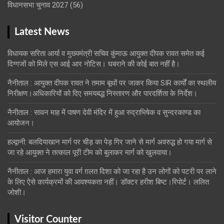
विधानसभा चुनाव 2027
(56)
Latest News
विधायक सरिता आर्या व मुख्यमंत्री सचिव कुंमाऊ आयुक्त दीपक रावत समेत कई
दिग्गजों को मिले एस आई आर नोटिस। घबराने की कोई बात नहीं है।
नैनीताल : आयुक्त दीपक रावत ने तमाम बूथों पर जाकर किया SIR कार्यों का स्थलीय
निरीक्षण।अधिकारियों को दिए समयबद्ध निस्तारण और पारदर्शिता के निर्देश।
नैनीताल : सावन माह में पाषण देवी मंदिर में हुआ रुद्राभिषेक व सुन्दरकाण्ड का
आयोजन।
हल्द्वानी: बलदियाखान मार्ग पर चीड़ का पेड़ गिर जाने से मार्ग अवरुद्ध हो गया मार्ग से
जा रहे आयुक्त ने तत्काल पूरी टीम को बुलाकर मार्ग को खुलवाया।
नैनीताल : आज हमारा युवा वर्ग ग़लत दिशा को जा रहा है उन लोगों को पटरी पर लाने
के लिए ऐसे कार्यक्रमों की आवश्यकता नहीं। डॉक्टर हरीश बिष्ट।रिपोर्ट। ललित
जोशी।
Visitor Counter