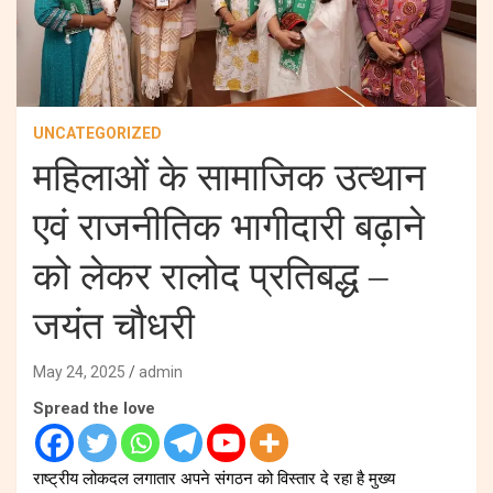
UNCATEGORIZED
महिलाओं के सामाजिक उत्थान
एवं राजनीतिक भागीदारी बढ़ाने
को लेकर रालोद प्रतिबद्ध –
जयंत चौधरी
May 24, 2025
admin
Spread the love
राष्ट्रीय लोकदल लगातार अपने संगठन को विस्तार दे रहा है मुख्य