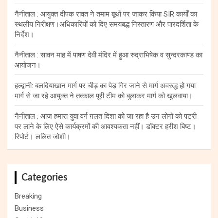
नैनीताल : आयुक्त दीपक रावत ने तमाम बूथों पर जाकर किया SIR कार्यों का
स्थलीय निरीक्षण।अधिकारियों को दिए समयबद्ध निस्तारण और पारदर्शिता के
निर्देश।
नैनीताल : सावन माह में पाषण देवी मंदिर में हुआ रुद्राभिषेक व सुन्दरकाण्ड का
आयोजन।
हल्द्वानी: बलदियाखान मार्ग पर चीड़ का पेड़ गिर जाने से मार्ग अवरुद्ध हो गया
मार्ग से जा रहे आयुक्त ने तत्काल पूरी टीम को बुलाकर मार्ग को खुलवाया।
नैनीताल : आज हमारा युवा वर्ग ग़लत दिशा को जा रहा है उन लोगों को पटरी
पर लाने के लिए ऐसे कार्यक्रमों की आवश्यकता नहीं। डॉक्टर हरीश बिष्ट।
रिपोर्ट। ललित जोशी।
Categories
Breaking
Business