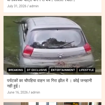
अनावश्यक यात्रा करने से बचे। ललित रयाल।
July 31, 2026
admin
BREAKING
DT EXCLUSIVE
ENTERTAINMENT
LIFESTYLE
पर्यटकों का चौपहिया वाहन जा गिरा झील में । कोई जनहानी
नही हुई।
June 16, 2026
admin