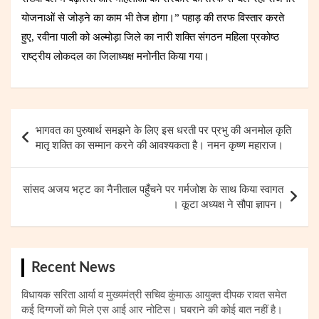
योजनाओं से जोड़ने का काम भी तेज होगा।” पहाड़ की तरफ विस्तार करते
हुए, रवीना पाली को अल्मोड़ा जिले का नारी शक्ति संगठन महिला प्रकोष्ठ
राष्ट्रीय लोकदल का जिलाध्यक्ष मनोनीत किया गया।
Post
भागवत का पुरुषार्थ समझने के लिए इस धरती पर प्रभु की अनमोल कृति
navigation
मातृ शक्ति का सम्मान करने की आवश्यकता है। नमन कृष्ण महाराज।
सांसद अजय भट्ट का नैनीताल पहुँचने पर गर्मजोश के साथ किया स्वागत
। कूटा अध्यक्ष ने सौपा ज्ञापन।
Recent News
विधायक सरिता आर्या व मुख्यमंत्री सचिव कुंमाऊ आयुक्त दीपक रावत समेत
कई दिग्गजों को मिले एस आई आर नोटिस। घबराने की कोई बात नहीं है।