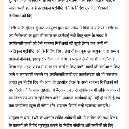
हुए उप जिलाधिकारी नैनीताल को संबंधित कार्मिक को कारण बताओ नोटिस
जारी करते हुए उन्हें प्रतिकूल प्रविष्टि देने के निर्देश उपजिलाधिकारी
नैनीताल को दिए।
निरीक्षण के दौरान कुमाऊं आयुक्त द्वारा इस संबंध में विभिन्न राजस्व निरीक्षक
उप निरीक्षकों के द्वारा भी समय पर कार्रवाई नहीं किए जाने के संबंध में
उपजिलाधिकारी को ऐसे राजस्व निरीक्षकों की सूची तैयार कर उन्हें भी
प्रतिकूल प्रविष्टि देने के निर्देश दिए। इस दौरान कुमाऊं आयुक्त द्वारा सम्मन
तामिली पंजिका, इश्तहार पंजिका एवं विभिन्न पत्रावलियों का भी अवलोकन
किया गया। इस संबंध में समय पर कार्य न किए जाने, कार्यों की समीक्षा न किए
जाने व लापरवाही बरतने पर उपजिलाधिकारी एवं तहसीलदार को भी फटकार
लगाते हुए निर्देश दिए कि आज ही तहसील क्षेत्र के सभी राजस्व निरीक्षकों एवं
उप निरीक्षकों के साथ तहसील में बैठकर 143 से संबंधित सभी लंबित प्रकरणों
का निस्तारण करना सुनिश्चित करेंगे, जबतक कार्यवाही पूर्ण नहीं हो जाती है,तब
तक कार्यालय खुला ही रहेगा और अद्यतन रिपोर्ट उन्हें उपलब्ध कराएंगे।
आयुक्त ने धारा 143 के अंतर्गत लंबित आवेदनों की भी समीक्षा की तथा विलंब
के कारणों की रिपोर्ट प्रस्तुत करने के निर्देश संबंधित अधिकारियों को दिए।