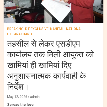
BREAKING
DT EXCLUSIVE
NANITAL
NATIONAL
UTTARAKHAND
तहसील से लेकर एसडीएम
कार्यालय तक मिली आयुक्त को
खामियां ही खामियां दिए
अनुशासनात्मक कार्यवाही के
निर्देश।
May 12, 2026
admin
Spread the love