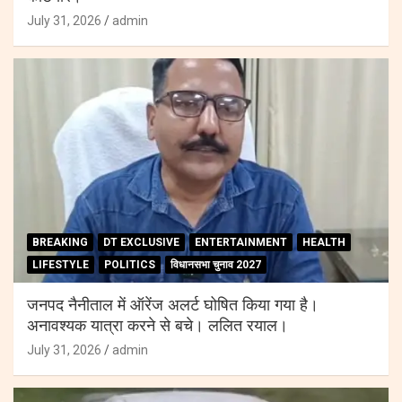
July 31, 2026
admin
BREAKING
DT EXCLUSIVE
ENTERTAINMENT
HEALTH
LIFESTYLE
POLITICS
विधानसभा चुनाव 2027
जनपद नैनीताल में ऑरेंज अलर्ट घोषित किया गया है।
अनावश्यक यात्रा करने से बचे। ललित रयाल।
July 31, 2026
admin