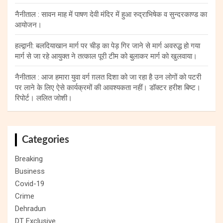
नैनीताल : सावन माह में पाषण देवी मंदिर में हुआ रुद्राभिषेक व सुन्दरकाण्ड का
आयोजन।
हल्द्वानी: बलदियाखान मार्ग पर चीड़ का पेड़ गिर जाने से मार्ग अवरुद्ध हो गया
मार्ग से जा रहे आयुक्त ने तत्काल पूरी टीम को बुलाकर मार्ग को खुलवाया।
नैनीताल : आज हमारा युवा वर्ग ग़लत दिशा को जा रहा है उन लोगों को पटरी
पर लाने के लिए ऐसे कार्यक्रमों की आवश्यकता नहीं। डॉक्टर हरीश बिष्ट।
रिपोर्ट। ललित जोशी।
Categories
Breaking
Business
Covid-19
Crime
Dehradun
DT Exclusive