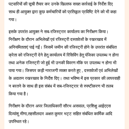
पटवारियों की सूची तैयार कर उनके खिलाफ सख्त कार्रवाई के निर्देश दिए
साथ ही आयुक्त द्वारा कुछ कर्मचारियों को प्रतिकूल प्रविष्टि देने को भी कहा
गया।
इसके उपरांत आयुक्त ने सब-रजिस्ट्रार कार्यालय का निरीक्षण किया।
निरीक्षण के दौरान अभिलेखों एवं रजिस्ट्री दस्तावेजों के रखरखाव में
अनियमितताएं पाई गईं। जिसमें जमीन की रजिस्ट्री होने के उपरांत संबंधित
क्रेता को रजिस्ट्री देने हेतु कार्यालय में रिसिविंग हेतु पंजिका उपलब्ध न होना
तथा अनेक रजिस्ट्री जो हुई भी उनकी विवरण मौके पर उपलब्ध न होना भी
पाया गया। जिसपर कड़ी नाराजगी व्यक्त करते हुए , दस्तावेजों एवं अभिलेखों
के अद्यतन रखरखाव के निर्देश दिए। तथा भविष्य में इस प्रकार की लापरवाही
न बरतने के साथ ही इस संबंध में सब-रजिस्ट्रार से स्पष्टीकरण भी तलब
किया गया है।
निरीक्षण के दौरान अपर जिलाधिकारी सौरभ असवाल, प्रशिक्षु आईएएस
दिव्यांशु मीणा,तहसीलदार अक्षत कुमार भट्ट सहित संबंधित कार्मिक आदि
उपस्थित रहे।