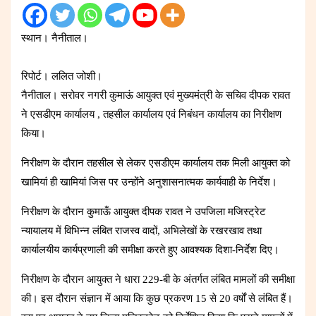
स्थान। नैनीताल।
रिपोर्ट। ललित जोशी।
नैनीताल। सरोवर नगरी कुमाऊं आयुक्त एवं मुख्यमंत्री के सचिव दीपक रावत
ने एसडीएम कार्यालय , तहसील कार्यालय एवं निबंधन कार्यालय का निरीक्षण
किया।
निरीक्षण के दौरान तहसील से लेकर एसडीएम कार्यालय तक मिली आयुक्त को
खामियां ही खामियां जिस पर उन्होंने अनुशासनात्मक कार्यवाही के निर्देश।
निरीक्षण के दौरान कुमाऊँ आयुक्त दीपक रावत ने उपजिला मजिस्ट्रेट
न्यायालय में विभिन्न लंबित राजस्व वादों, अभिलेखों के रखरखाव तथा
कार्यालयीय कार्यप्रणाली की समीक्षा करते हुए आवश्यक दिशा-निर्देश दिए।
निरीक्षण के दौरान आयुक्त ने धारा 229-बी के अंतर्गत लंबित मामलों की समीक्षा
की। इस दौरान संज्ञान में आया कि कुछ प्रकरण 15 से 20 वर्षों से लंबित हैं।