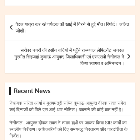
Post
पैदल यात्रा कर रहे पर्यटक की खाई में गिरने से हुई मौत।रिपोर्ट। ललित
navigation
जोशी।
सरोवर नगरी की हसीन वादियों में पहुँचे राज्यपाल लेफ्टिनेंट जनरल
गुरमीत सिंहजहां कुमाऊं आयुक्त, जिलाधिकारी एवं एसएसपी नैनीताल ने
किया स्वागत व अभिनन्दन।
Recent News
विधायक सरिता आर्या व मुख्यमंत्री सचिव कुंमाऊ आयुक्त दीपक रावत समेत
कई दिग्गजों को मिले एस आई आर नोटिस। घबराने की कोई बात नहीं है।
नैनीताल : आयुक्त दीपक रावत ने तमाम बूथों पर जाकर किया SIR कार्यों का
स्थलीय निरीक्षण।अधिकारियों को दिए समयबद्ध निस्तारण और पारदर्शिता के
निर्देश।