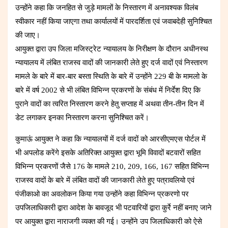
उन्होंने कहा कि जनहित से जुड़े मामलों के निस्तारण में अनावश्यक विलंब
स्वीकार नहीं किया जाएगा तथा कार्यालयों में पारदर्शिता एवं जवाबदेही सुनिश्चित
की जाए।
आयुक्त द्वारा उप जिला मजिस्ट्रेट न्यायालय के निरीक्षण के दौरान अधीनस्थ
न्यायालय में लंबित राजस्व वादों की जानकारी लेते हुए दर्ज वादों एवं निस्तारण
मामले के बारे में बार-बार बस्ता स्थिति के बारे में उन्होंने 229 बी के मामलो के
बारे में वर्ष 2002 से भी लंबित विभिन्न प्रकरणों के संबंध में निर्देश दिए कि
पुराने वादों का त्वरित निस्तारण करने हेतु सप्ताह में अथवा तीन-तीन दिन में
डेट लगाकर इनका निस्तारण करना सुनिश्चित करें।
कुमाऊं आयुक्त ने कहा कि न्यायालयों में दर्ज वादों को आरसीएमएस पोर्टल में
भी अपलोड करेंगे इसके अतिरिक्त आयुक्त द्वारा भूमि विवादों बटवारों सहित
विभिन्न प्रकरणों जैसे 176 के मामले 210, 209, 166, 167 सहित विभिन्न
राजस्व वादों के बारे में लंबित वादों की जानकारी लेते हुए पत्रावलियो एवं
पंजीकाओ का अवलोकन किया गया उन्होंने कहा विभिन्न प्रकरणो पर
उपजिलाधिकारी द्वारा आदेश के बावजूद भी पटवारियों द्वारा कुर्रे नहीं बनाए जाने
पर आयुक्त द्वारा नाराजगी व्यक्त की गई। उन्होंने उप जिलाधिकारी को ऐसे