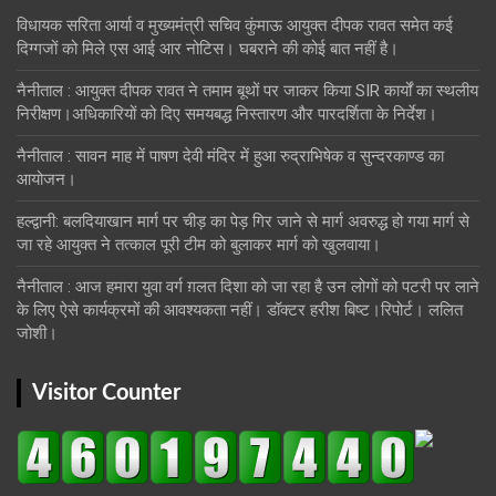
विधायक सरिता आर्या व मुख्यमंत्री सचिव कुंमाऊ आयुक्त दीपक रावत समेत कई
दिग्गजों को मिले एस आई आर नोटिस। घबराने की कोई बात नहीं है।
नैनीताल : आयुक्त दीपक रावत ने तमाम बूथों पर जाकर किया SIR कार्यों का स्थलीय
निरीक्षण।अधिकारियों को दिए समयबद्ध निस्तारण और पारदर्शिता के निर्देश।
नैनीताल : सावन माह में पाषण देवी मंदिर में हुआ रुद्राभिषेक व सुन्दरकाण्ड का
आयोजन।
हल्द्वानी: बलदियाखान मार्ग पर चीड़ का पेड़ गिर जाने से मार्ग अवरुद्ध हो गया मार्ग से
जा रहे आयुक्त ने तत्काल पूरी टीम को बुलाकर मार्ग को खुलवाया।
नैनीताल : आज हमारा युवा वर्ग ग़लत दिशा को जा रहा है उन लोगों को पटरी पर लाने
के लिए ऐसे कार्यक्रमों की आवश्यकता नहीं। डॉक्टर हरीश बिष्ट।रिपोर्ट। ललित
जोशी।
Visitor Counter