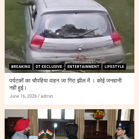
BREAKING
DT EXCLUSIVE
ENTERTAINMENT
LIFESTYLE
पर्यटकों का चौपहिया वाहन जा गिरा झील में । कोई जनहानी
नही हुई।
June 16, 2026
admin