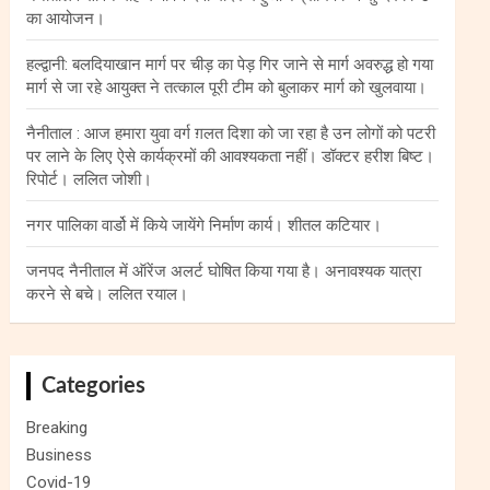
का आयोजन।
हल्द्वानी: बलदियाखान मार्ग पर चीड़ का पेड़ गिर जाने से मार्ग अवरुद्ध हो गया
मार्ग से जा रहे आयुक्त ने तत्काल पूरी टीम को बुलाकर मार्ग को खुलवाया।
नैनीताल : आज हमारा युवा वर्ग ग़लत दिशा को जा रहा है उन लोगों को पटरी
पर लाने के लिए ऐसे कार्यक्रमों की आवश्यकता नहीं। डॉक्टर हरीश बिष्ट।
रिपोर्ट। ललित जोशी।
नगर पालिका वार्डो में किये जायेंगे निर्माण कार्य। शीतल कटियार।
जनपद नैनीताल में ऑरेंज अलर्ट घोषित किया गया है। अनावश्यक यात्रा
करने से बचे। ललित रयाल।
Categories
Breaking
Business
Covid-19