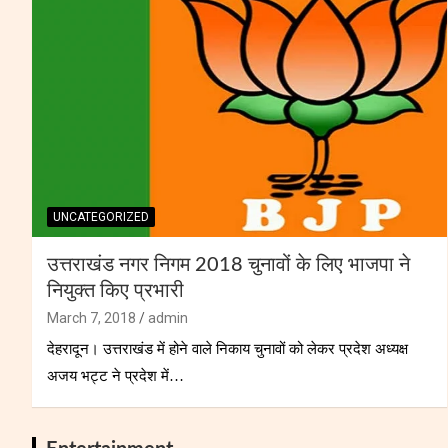
UNCATEGORIZED
उत्तराखंड नगर निगम 2018 चुनावों के लिए भाजपा ने
नियुक्त किए प्रभारी
March 7, 2018
admin
देहरादून। उत्तराखंड में होने वाले निकाय चुनावों को लेकर प्रदेश अध्यक्ष
अजय भट्ट ने प्रदेश में…