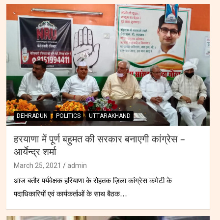
DEHRADUN
POLITICS
UTTARAKHAND
हरयाणा में पूर्ण बहुमत की सरकार बनाएगी कांग्रेस –
आर्येन्द्र शर्मा
March 25, 2021
admin
आज बतौर पर्यवेक्षक हरियाणा के रोहतक ज़िला कांग्रेस कमेटी के
पदाधिकारियों एवं कार्यकर्ताओं के साथ बैठक…