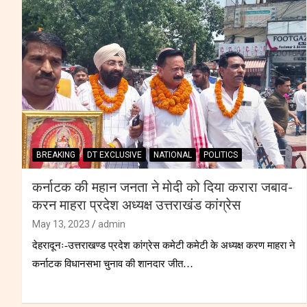
BREAKING
DT EXCLUSIVE
NATIONAL
POLITICS
कर्नाटक की महान जनता ने मोदी को दिया करारा जबाव-
करन माहरा प्रदेश अध्यक्ष उत्तराखंड कांग्रेस
May 13, 2023
admin
देहरादूनः-उत्तराखण्ड प्रदेश कांग्रेस कमेटी कमेटी के अध्यक्ष करण माहरा ने
कर्नाटक विधानसभा चुनाव की शानदार जीत…