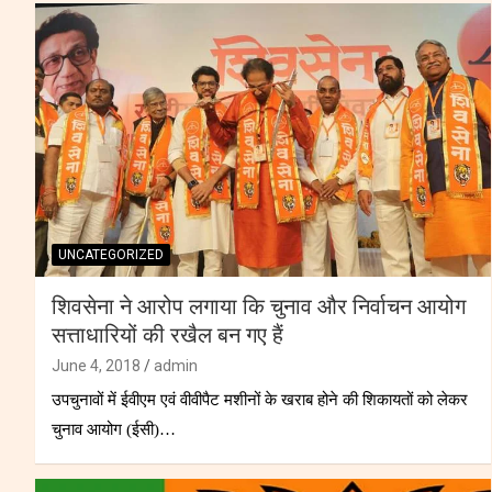
UNCATEGORIZED
शिवसेना ने आरोप लगाया कि चुनाव और निर्वाचन आयोग
सत्ताधारियों की रखैल बन गए हैं
June 4, 2018
admin
उपचुनावों में ईवीएम एवं वीवीपैट मशीनों के खराब होने की शिकायतों को लेकर
चुनाव आयोग (ईसी)…