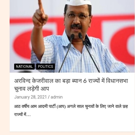
NATIONAL
POLITICS
अरविन्द केजरीवाल का बड़ा ब्यान 6 राज्यों में विधानसभा
चुनाव लड़ेगी आप
January 28, 2021
admin
आठ वर्षीय आम आदमी पार्टी (आप) अगले साल चुनावों के लिए जाने वाले छह
राज्यों में…