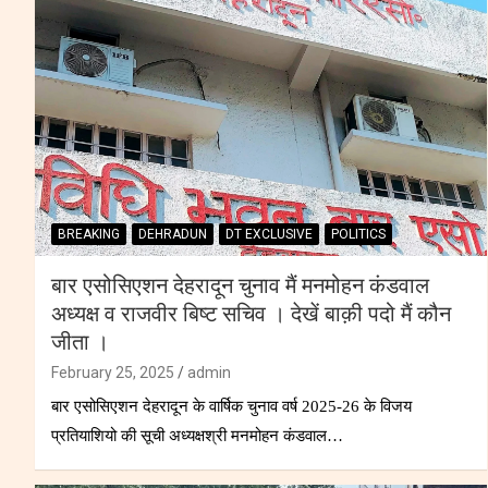
BREAKING
DEHRADUN
DT EXCLUSIVE
POLITICS
बार एसोसिएशन देहरादून चुनाव मैं मनमोहन कंडवाल
अध्यक्ष व राजवीर बिष्ट सचिव । देखें बाक़ी पदो मैं कौन
जीता ।
February 25, 2025
admin
बार एसोसिएशन देहरादून के वार्षिक चुनाव वर्ष 2025-26 के विजय
प्रतियाशियो की सूची अध्यक्षश्री मनमोहन कंडवाल…