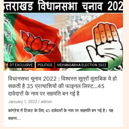
DT EXCLUSIVE
POLITICS
VIDHANSABHA ELECTION 2022
विधानसभा चुनाव 2022 : विश्वस्त सूत्रों मुताबिक ये हो
सकती है 35 प्रत्याशियों की फाइनल लिस्ट…45
दावेदारों के नाम पर सहमति बन गई है
January 1, 2022
admin
कांग्रेस में टिकट के लिए 45 दावेदारों के नाम पर सहमति बन गई है। यह
कहना…