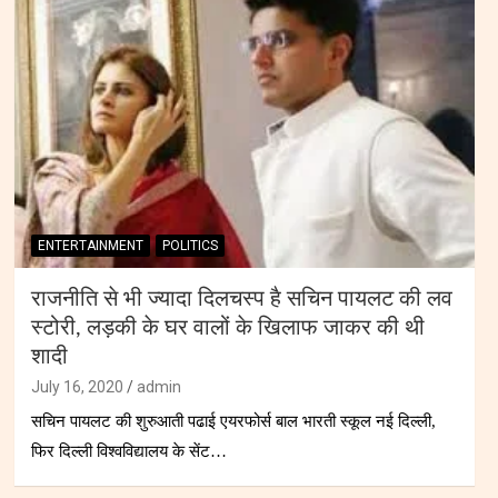
ENTERTAINMENT
POLITICS
राजनीति से भी ज्यादा दिलचस्प है सचिन पायलट की लव
स्टोरी, लड़की के घर वालों के खिलाफ जाकर की थी
शादी
July 16, 2020
admin
सचिन पायलट की शुरुआती पढाई एयरफोर्स बाल भारती स्कूल नई दिल्ली,
फिर दिल्ली विश्वविद्यालय के सेंट…