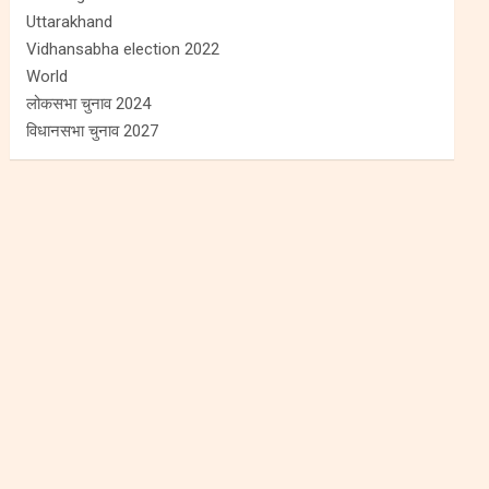
Uttarakhand
Vidhansabha election 2022
World
लोकसभा चुनाव 2024
विधानसभा चुनाव 2027