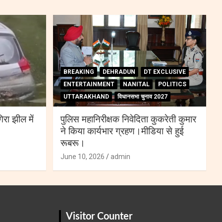
BREAKING
DEHRADUN
DT EXCLUSIVE
ENTERTAINMENT
NANITAL
POLITICS
UTTARAKHAND
विधानसभा चुनाव 2027
िरा झील में
पुलिस महानिरीक्षक निवेदिता कुकरेती कुमार
ने किया कार्यभार ग्रहण।मीडिया से हुई
रूबरू।
June 10, 2026
admin
Visitor Counter