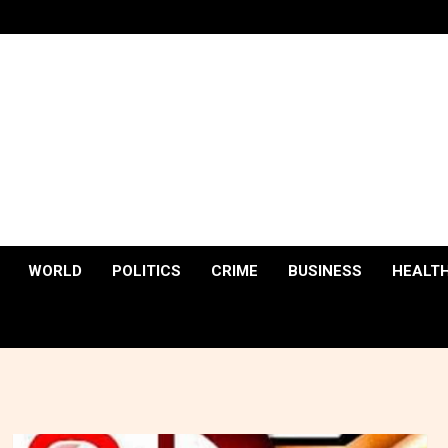
WORLD
POLITICS
CRIME
BUSINESS
HEALT