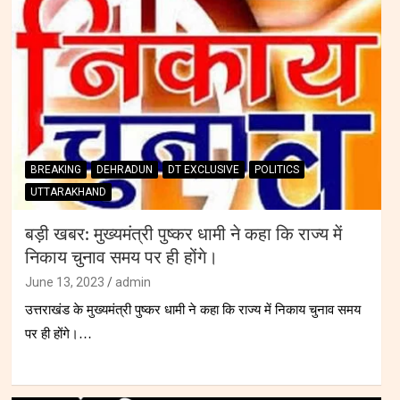
BREAKING
DEHRADUN
DT EXCLUSIVE
POLITICS
UTTARAKHAND
बड़ी खबर: मुख्यमंत्री पुष्कर धामी ने कहा कि राज्य में
निकाय चुनाव समय पर ही होंगे।
June 13, 2023
admin
उत्तराखंड के मुख्यमंत्री पुष्कर धामी ने कहा कि राज्य में निकाय चुनाव समय
पर ही होंगे।…