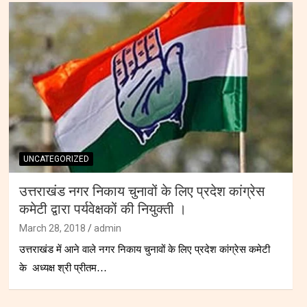
UNCATEGORIZED
उत्तराखंड नगर निकाय चुनावों के लिए प्रदेश कांग्रेस
कमेटी द्वारा पर्यवेक्षकों की नियुक्ती ।
March 28, 2018
admin
उत्तराखंड में आने वाले नगर निकाय चुनावों के लिए प्रदेश कांग्रेस कमेटी
के अध्यक्ष श्री प्रीतम…