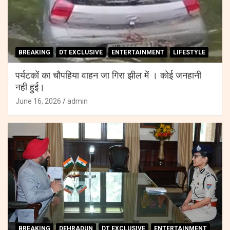
BREAKING
DT EXCLUSIVE
ENTERTAINMENT
LIFESTYLE
पर्यटकों का चौपहिया वाहन जा गिरा झील में । कोई जनहानी
नही हुई।
June 16, 2026
admin
BREAKING
DEHRADUN
DT EXCLUSIVE
ENTERTAINMENT