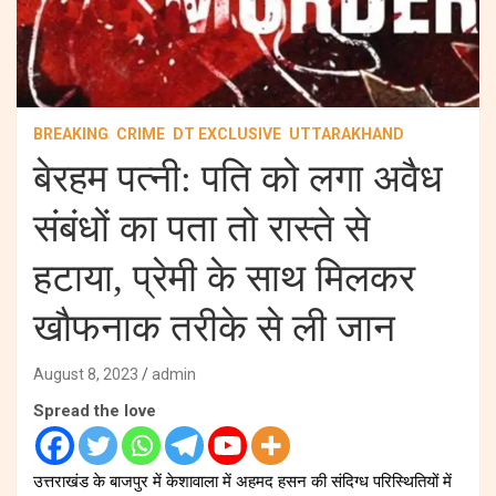
BREAKING
CRIME
DT EXCLUSIVE
UTTARAKHAND
बेरहम पत्नी: पति को लगा अवैध
संबंधों का पता तो रास्ते से
हटाया, प्रेमी के साथ मिलकर
खौफनाक तरीके से ली जान
August 8, 2023
admin
Spread the love
उत्तराखंड के बाजपुर में केशावाला में अहमद हसन की संदिग्ध परिस्थितियों में