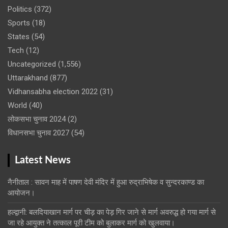
Politics
(372)
Sports
(18)
States
(54)
Tech
(12)
Uncategorized
(1,556)
Uttarakhand
(877)
Vidhansabha election 2022
(31)
World
(40)
लोकसभा चुनाव 2024
(2)
विधानसभा चुनाव 2027
(54)
Latest News
नैनीताल : सावन माह में पाषण देवी मंदिर में हुआ रुद्राभिषेक व सुन्दरकाण्ड का
आयोजन।
हल्द्वानी: बलदियाखान मार्ग पर चीड़ का पेड़ गिर जाने से मार्ग अवरुद्ध हो गया मार्ग से
जा रहे आयुक्त ने तत्काल पूरी टीम को बुलाकर मार्ग को खुलवाया।