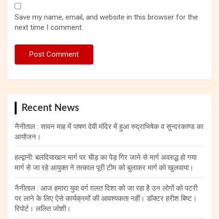
Save my name, email, and website in this browser for the
next time I comment.
Recent News
नैनीताल : सावन माह में पाषण देवी मंदिर में हुआ रुद्राभिषेक व सुन्दरकाण्ड का
आयोजन।
हल्द्वानी: बलदियाखान मार्ग पर चीड़ का पेड़ गिर जाने से मार्ग अवरुद्ध हो गया
मार्ग से जा रहे आयुक्त ने तत्काल पूरी टीम को बुलाकर मार्ग को खुलवाया।
नैनीताल : आज हमारा युवा वर्ग ग़लत दिशा को जा रहा है उन लोगों को पटरी
पर लाने के लिए ऐसे कार्यक्रमों की आवश्यकता नहीं। डॉक्टर हरीश बिष्ट।
रिपोर्ट। ललित जोशी।