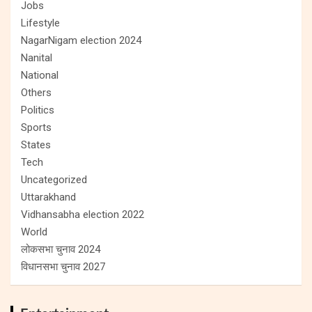
Jobs
Lifestyle
NagarNigam election 2024
Nanital
National
Others
Politics
Sports
States
Tech
Uncategorized
Uttarakhand
Vidhansabha election 2022
World
लोकसभा चुनाव 2024
विधानसभा चुनाव 2027