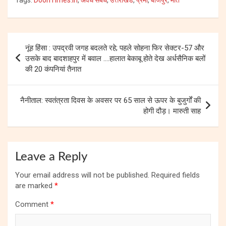
Post
नूंह हिंसा : उपद्रवी जगह बदलते रहे; पहले सोहना फिर सेक्टर-57 और
navigation
उसके बाद बादशाहपुर में बवाल ….हालात बेकाबू होते देख अर्धसैनिक बलों
की 20 कंपनियां तैनात
नैनीताल: स्वतंत्रता दिवस के अवसर पर 65 साल से ऊपर के बुजुर्गों की
होगी दौड़। मारुती साह
Leave a Reply
Your email address will not be published.
Required fields
are marked
*
Comment
*