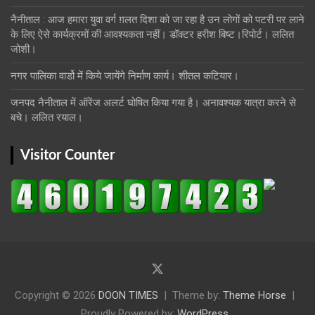
नैनीताल : आज हमारा युवा वर्ग ग़लत दिशा को जा रहा है उन लोगों को पटरी पर लाने
के लिए ऐसे कार्यक्रमों की आवश्यकता नहीं। डॉक्टर हरीश बिष्ट।रिपोर्ट। ललित
जोशी।
नगर पालिका वार्डो में किये जायेंगे निर्माण कार्य। शीतल कटियार।
जनपद नैनीताल में ऑरेंज अलर्ट घोषित किया गया है। अनावश्यक यात्रा करने से
बचे। ललित रयाल।
Visitor Counter
Copyright © 2026
DOON TIMES
Theme by:
Theme Horse
Proudly Powered by:
WordPress