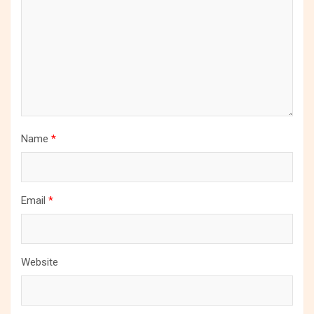
Name
*
Email
*
Website