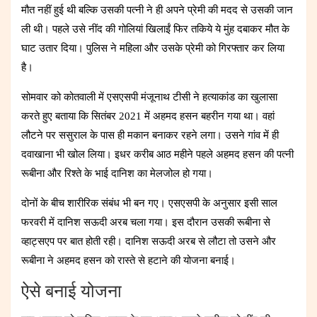
मौत नहीं हुई थी बल्कि उसकी पत्नी ने ही अपने प्रेमी की मदद से उसकी जान
ली थी। पहले उसे नींद की गोलियां खिलाईं फिर तकिये ये मुंह दबाकर मौत के
घाट उतार दिया। पुलिस ने महिला और उसके प्रेमी को गिरफ्तार कर लिया
है।
सोमवार को कोतवाली में एसएसपी मंजूनाथ टीसी ने हत्याकांड का खुलासा
करते हुए बताया कि सितंबर 2021 में अहमद हसन बहरीन गया था। वहां
लौटने पर ससुराल के पास ही मकान बनाकर रहने लगा। उसने गांव में ही
दवाखाना भी खोल लिया। इधर करीब आठ महीने पहले अहमद हसन की पत्नी
रूबीना और रिश्ते के भाई दानिश का मेलजोल हो गया।
दोनों के बीच शारीरिक संबंध भी बन गए। एसएसपी के अनुसार इसी साल
फरवरी में दानिश सऊदी अरब चला गया। इस दौरान उसकी रूबीना से
व्हाट्सएप पर बात होती रही। दानिश सऊदी अरब से लौटा तो उसने और
रूबीना ने अहमद हसन को रास्ते से हटाने की योजना बनाई।
ऐसे बनाई योजना