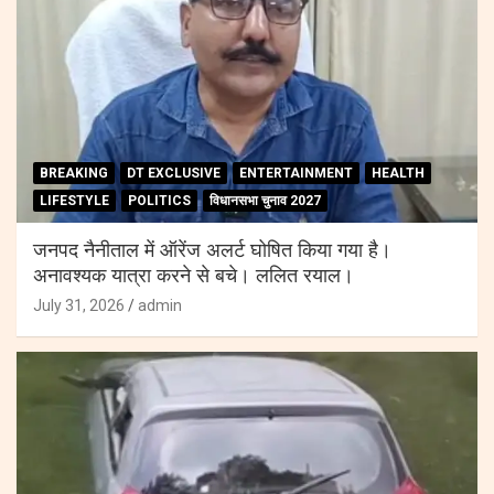
BREAKING
DT EXCLUSIVE
ENTERTAINMENT
HEALTH
LIFESTYLE
POLITICS
विधानसभा चुनाव 2027
जनपद नैनीताल में ऑरेंज अलर्ट घोषित किया गया है।
अनावश्यक यात्रा करने से बचे। ललित रयाल।
July 31, 2026
admin