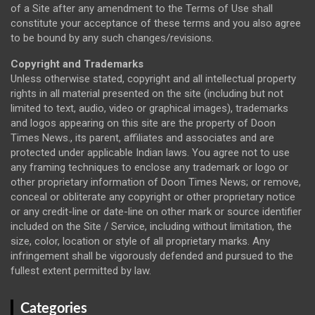
of a Site after any amendment to the Terms of Use shall
constitute your acceptance of these terms and you also agree
to be bound by any such changes/revisions.
Copyright and Trademarks
Unless otherwise stated, copyright and all intellectual property
rights in all material presented on the site (including but not
limited to text, audio, video or graphical images), trademarks
and logos appearing on this site are the property of Doon
Times News., its parent, affiliates and associates and are
protected under applicable Indian laws. You agree not to use
any framing techniques to enclose any trademark or logo or
other proprietary information of Doon Times News; or remove,
conceal or obliterate any copyright or other proprietary notice
or any credit-line or date-line on other mark or source identifier
included on the Site / Service, including without limitation, the
size, color, location or style of all proprietary marks. Any
infringement shall be vigorously defended and pursued to the
fullest extent permitted by law.
Categories