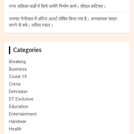
नगर पालिका वार्डो में किये जायेंगे निर्माण कार्य। शीतल कटियार।
जनपद नैनीताल में ऑरेंज अलर्ट घोषित किया गया है। अनावश्यक यात्रा
करने से बचे। ललित रयाल।
Categories
Breaking
Business
Covid-19
Crime
Dehradun
DT Exclusive
Education
Entertainment
Haridwar
Health