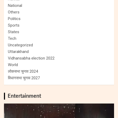
National
Others
Politics
Sports
States
Tech
Uncategorized
Uttarakhand
Vidhansabha election 2022
World
लोकसभा चुनाव 2024
विधानसभा चुनाव 2027
Entertainment