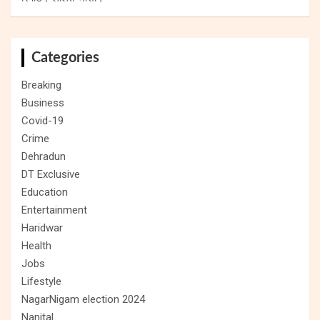
Categories
Breaking
Business
Covid-19
Crime
Dehradun
DT Exclusive
Education
Entertainment
Haridwar
Health
Jobs
Lifestyle
NagarNigam election 2024
Nanital