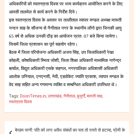
अधिकारियों को स्वतन्त्रता दिवस पर भव्य कार्यक्रम आयोजित करने के लिए
आपसी तालमेल से कार्य करने के निर्देश दिये।
इस स्वतन्त्रता दिवस के अवसर पर तल्लीताल व्यापार मण्डल अध्यक्ष मारूती
नन्दन साह के सौजन्य से नैनीताल नगर के स्थानीय लोंगो द्वारा जिनकी आयु
65 वर्ष से अधिक उनकी दौड़ का आयोजन प्रातः 07 बजे किया जायेगा।
जिसमें जिला प्रशासन का पूर्ण सहयोग रहेगा।
बैठक में जिला परियोजना अधिकारी अजय सिंह, उप जिलाधिकारी रेखा
कोहली, कोषाधिकारी स्मिता जोशी, जिला शिक्षा अधिकारी माध्यमिक नागेन्द्र
बर्त्वाल, विद्युत अधिकारी एसके सहगल, नगरपालिका अधिशासी अधिकारी
आलोक उनियाल, एनएनसी, नेवी, एडवोकेट ज्याति प्रकाश, व्यापार मण्डल के
वेद साह सहित अन्य गणमान्य व्यक्ति व सम्बन्धित अधिकारी उपस्थित थे।
Tags:
DoonTimes.in
,
उत्तराखंड
,
नैनीताल
,
बुजुर्गों
,
मारुती साह
,
स्वतंत्रता दिवस
Post
बेरहम पत्नी: पति को लगा अवैध संबंधों का पता तो रास्ते से हटाया, प्रेमी के