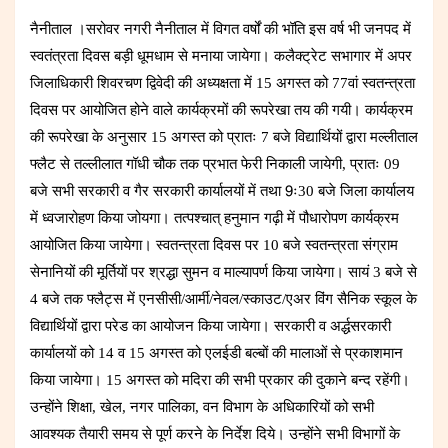
नैनीताल ।सरोवर नगरी नैनीताल में विगत वर्षों की भॉति इस वर्ष भी जनपद में
स्वतंत्रता दिवस बड़ी धूमधाम से मनाया जायेगा। कलैक्ट्रेट सभागार में अपर
जिलाधिकारी शिवरचण द्विवेदी की अध्यक्षता में 15 अगस्त को 77वां स्वतन्त्रता
दिवस पर आयोजित होने वाले कार्यक्रमों की रूपरेखा तय की गयी। कार्यक्रम
की रूपरेखा के अनुसार 15 अगस्त को प्रातः 7 बजे विद्यार्थियों द्वारा मल्लीताल
फ्लैट से तल्लीलात गॉधी चौक तक प्रभात फेरी निकाली जायेगी, प्रातः 09
बजे सभी सरकारी व गैर सरकारी कार्यालयों में तथा 9ः30 बजे जिला कार्यालय
में ध्वजारोहण किया जोयगा। तत्पश्चात् हनुमान गढ़ी में पौधारोपण कार्यक्रम
आयोजित किया जायेगा। स्वतन्त्रता दिवस पर 10 बजे स्वतन्त्रता संग्राम
सेनानियों की मूर्तियों पर श्रद्धा सुमन व माल्यापर्ण किया जायेगा। सायं 3 बजे से
4 बजे तक फ्लैट्स में एनसीसी/आर्मी/नेवल/स्काउट/एअर विंग सैनिक स्कूल के
विद्यार्थियों द्वारा परेड का आयोजन किया जायेगा। सरकारी व अर्द्धसरकारी
कार्यालयों को 14 व 15 अगस्त को एलईडी बल्बों की मालाओं से प्रकाशमान
किया जायेगा। 15 अगस्त को मदिरा की सभी प्रकार की दुकाने बन्द रहेंगी।
उन्होंने शिक्षा, खेल, नगर पालिका, वन विभाग के अधिकारियों को सभी
आवश्यक तैयारी समय से पूर्ण करने के निर्देश दिये। उन्होंने सभी विभागों के