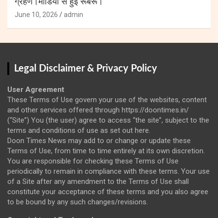
ग्रहण।मीडिया से हुई रूबरू।
June 10, 2026
admin
Legal Disclaimer & Privacy Policy
User Agreement
These Terms of Use govern your use of the websites, content
and other services offered through https://doontimes.in/
(“Site”) You (the user) agree to access “the site”, subject to the
terms and conditions of use as set out here.
Doon Times News may add to or change or update these
Terms of Use, from time to time entirely at its own discretion.
You are responsible for checking these Terms of Use
periodically to remain in compliance with these terms. Your use
of a Site after any amendment to the Terms of Use shall
constitute your acceptance of these terms and you also agree
to be bound by any such changes/revisions.