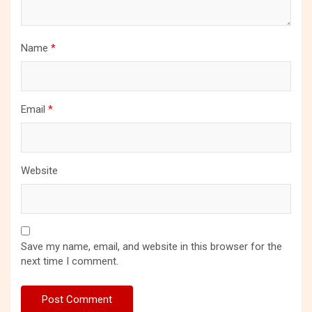
Name
*
Email
*
Website
Save my name, email, and website in this browser for the
next time I comment.