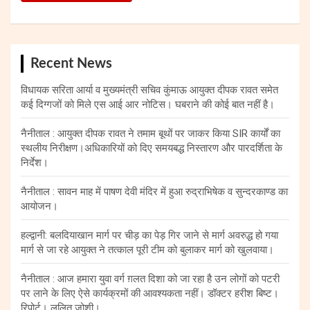
Recent News
विधायक सरिता आर्या व मुख्यमंत्री सचिव कुंमाऊ आयुक्त दीपक रावत समेत
कई दिग्गजों को मिले एस आई आर नोटिस। घबराने की कोई बात नहीं है।
नैनीताल : आयुक्त दीपक रावत ने तमाम बूथों पर जाकर किया SIR कार्यों का
स्थलीय निरीक्षण।अधिकारियों को दिए समयबद्ध निस्तारण और पारदर्शिता के
निर्देश।
नैनीताल : सावन माह में पाषण देवी मंदिर में हुआ रुद्राभिषेक व सुन्दरकाण्ड का
आयोजन।
हल्द्वानी: बलदियाखान मार्ग पर चीड़ का पेड़ गिर जाने से मार्ग अवरुद्ध हो गया
मार्ग से जा रहे आयुक्त ने तत्काल पूरी टीम को बुलाकर मार्ग को खुलवाया।
नैनीताल : आज हमारा युवा वर्ग ग़लत दिशा को जा रहा है उन लोगों को पटरी
पर लाने के लिए ऐसे कार्यक्रमों की आवश्यकता नहीं। डॉक्टर हरीश बिष्ट।
रिपोर्ट। ललित जोशी।