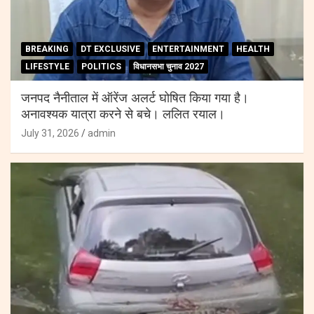
BREAKING
DT EXCLUSIVE
ENTERTAINMENT
HEALTH
LIFESTYLE
POLITICS
विधानसभा चुनाव 2027
जनपद नैनीताल में ऑरेंज अलर्ट घोषित किया गया है।
अनावश्यक यात्रा करने से बचे। ललित रयाल।
July 31, 2026
admin