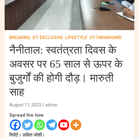
BREAKING
DT EXCLUSIVE
LIFESTYLE
UTTARAKHAND
नैनीताल: स्वतंत्रता दिवस के
अवसर पर 65 साल से ऊपर के
बुजुर्गों की होगी दौड़। मारुती
साह
August 11, 2023
admin
Spread the love
रिपोर्ट। ललित जोशी।