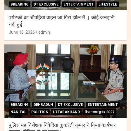
BREAKING
DT EXCLUSIVE
ENTERTAINMENT
LIFESTYLE
पर्यटकों का चौपहिया वाहन जा गिरा झील में । कोई जनहानी
नही हुई।
June 16, 2026
admin
BREAKING
DEHRADUN
DT EXCLUSIVE
ENTERTAINMENT
NANITAL
POLITICS
UTTARAKHAND
विधानसभा चुनाव 2027
पुलिस महानिरीक्षक निवेदिता कुकरेती कुमार ने किया कार्यभार