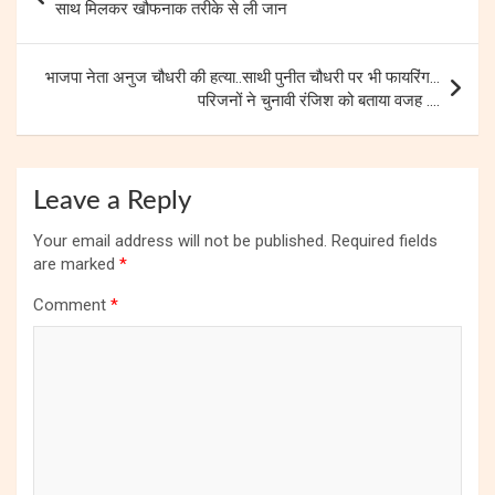
navigation
साथ मिलकर खौफनाक तरीके से ली जान
भाजपा नेता अनुज चौधरी की हत्या..साथी पुनीत चौधरी पर भी फायरिंग…
परिजनों ने चुनावी रंजिश को बताया वजह ….
Leave a Reply
Your email address will not be published.
Required fields
are marked
*
Comment
*