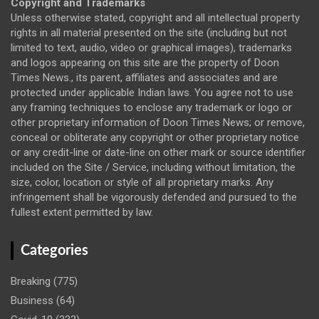
Copyright and Trademarks
Unless otherwise stated, copyright and all intellectual property
rights in all material presented on the site (including but not
limited to text, audio, video or graphical images), trademarks
and logos appearing on this site are the property of Doon
Times News., its parent, affiliates and associates and are
protected under applicable Indian laws. You agree not to use
any framing techniques to enclose any trademark or logo or
other proprietary information of Doon Times News; or remove,
conceal or obliterate any copyright or other proprietary notice
or any credit-line or date-line on other mark or source identifier
included on the Site / Service, including without limitation, the
size, color, location or style of all proprietary marks. Any
infringement shall be vigorously defended and pursued to the
fullest extent permitted by law.
Categories
Breaking
(775)
Business
(64)