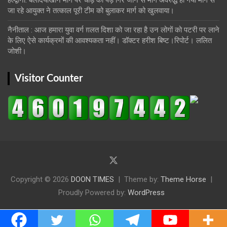
जा रहे आयुक्त ने तत्काल पूरी टीम को बुलाकर मार्ग को खुलवाया।
नैनीताल : आज हमारा युवा वर्ग ग़लत दिशा को जा रहा है उन लोगों को पटरी पर लाने
के लिए ऐसे कार्यक्रमों की आवश्यकता नहीं। डॉक्टर हरीश बिष्ट।रिपोर्ट। ललित
जोशी।
Visitor Counter
Copyright © 2026
DOON TIMES
Theme by:
Theme Horse
Proudly Powered by:
WordPress