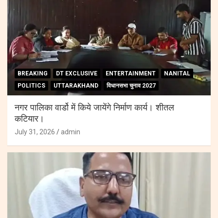
BREAKING
DT EXCLUSIVE
ENTERTAINMENT
NANITAL
POLITICS
UTTARAKHAND
विधानसभा चुनाव 2027
नगर पालिका वार्डो में किये जायेंगे निर्माण कार्य। शीतल
कटियार।
July 31, 2026
admin