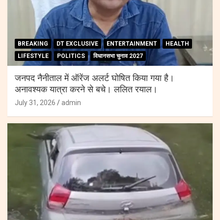
BREAKING
DT EXCLUSIVE
ENTERTAINMENT
HEALTH
LIFESTYLE
POLITICS
विधानसभा चुनाव 2027
जनपद नैनीताल में ऑरेंज अलर्ट घोषित किया गया है।
अनावश्यक यात्रा करने से बचे। ललित रयाल।
July 31, 2026
admin