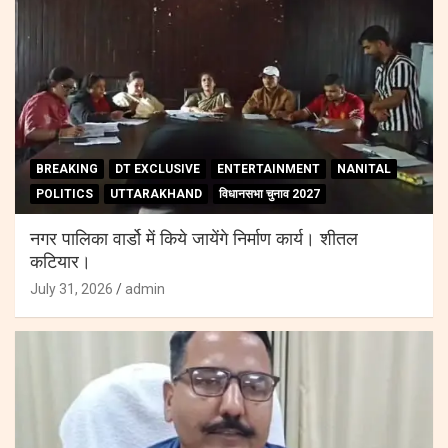
BREAKING
DT EXCLUSIVE
ENTERTAINMENT
NANITAL
POLITICS
UTTARAKHAND
विधानसभा चुनाव 2027
नगर पालिका वार्डो में किये जायेंगे निर्माण कार्य। शीतल
कटियार।
July 31, 2026
admin