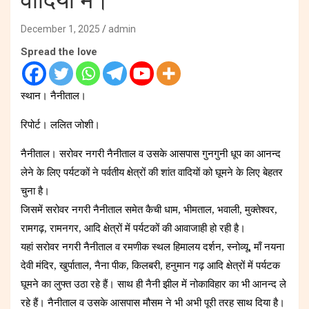
वादियों में।
December 1, 2025
admin
Spread the love
स्थान। नैनीताल।
रिपोर्ट। ललित जोशी।
नैनीताल। सरोवर नगरी नैनीताल व उसके आसपास गुनगुनी धूप का आनन्द
लेने के लिए पर्यटकों ने पर्वतीय क्षेत्रों की शांत वादियों को घूमने के लिए बेहतर
चुना है।
जिसमें सरोवर नगरी नैनीताल समेत कैची धाम, भीमताल, भवाली, मुक्तेश्वर,
रामगढ़, रामनगर, आदि क्षेत्रों में पर्यटकों की आवाजाही हो रही है।
यहां सरोवर नगरी नैनीताल व रमणीक स्थल हिमालय दर्शन, स्नोव्यू, माँ नयना
देवी मंदिर, खुर्पाताल, नैना पीक, किलबरी, हनुमान गढ़ आदि क्षेत्रों में पर्यटक
घूमने का लुफ्त उठा रहे हैं। साथ ही नैनी झील में नोकाविहार का भी आनन्द ले
रहे हैं। नैनीताल व उसके आसपास मौसम ने भी अभी पूरी तरह साथ दिया है।