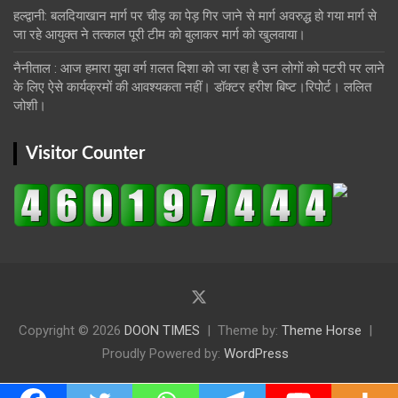
हल्द्वानी: बलदियाखान मार्ग पर चीड़ का पेड़ गिर जाने से मार्ग अवरुद्ध हो गया मार्ग से
जा रहे आयुक्त ने तत्काल पूरी टीम को बुलाकर मार्ग को खुलवाया।
नैनीताल : आज हमारा युवा वर्ग ग़लत दिशा को जा रहा है उन लोगों को पटरी पर लाने
के लिए ऐसे कार्यक्रमों की आवश्यकता नहीं। डॉक्टर हरीश बिष्ट।रिपोर्ट। ललित
जोशी।
Visitor Counter
Copyright © 2026
DOON TIMES
Theme by:
Theme Horse
Proudly Powered by:
WordPress