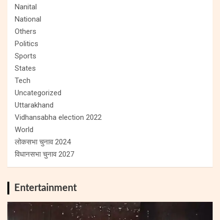
Nanital
National
Others
Politics
Sports
States
Tech
Uncategorized
Uttarakhand
Vidhansabha election 2022
World
लोकसभा चुनाव 2024
विधानसभा चुनाव 2027
Entertainment