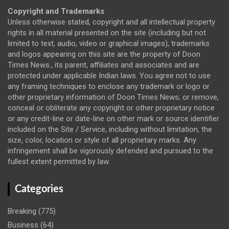
Copyright and Trademarks
Unless otherwise stated, copyright and all intellectual property
rights in all material presented on the site (including but not
limited to text, audio, video or graphical images), trademarks
and logos appearing on this site are the property of Doon
Times News., its parent, affiliates and associates and are
protected under applicable Indian laws. You agree not to use
any framing techniques to enclose any trademark or logo or
other proprietary information of Doon Times News; or remove,
conceal or obliterate any copyright or other proprietary notice
or any credit-line or date-line on other mark or source identifier
included on the Site / Service, including without limitation, the
size, color, location or style of all proprietary marks. Any
infringement shall be vigorously defended and pursued to the
fullest extent permitted by law.
Categories
Breaking
(775)
Business
(64)