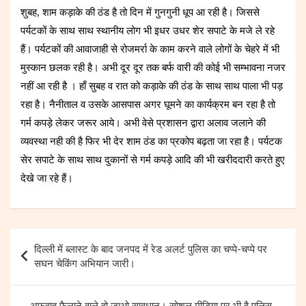
शुबह, शाम कड़ाके की ठंड है तो दिन में गुनगुनी धूप आ रही है। जिससे
पर्यटकों के साथ साथ स्थानीय लोग भी इधर उधर शेर सपाटे के मजे ले रहे
हैं। पर्यटकों की आवाजाही से रोजमर्रा के काम करने वाले लोगों के चेहरे में भी
मुस्कान छलक रही है। अभी दूर दूर तक बर्फ वारी की कोई भी सम्भावना नजर
नहीं आ रही है । हाँ सुबह व रात को कड़ाके की ठंड के साथ साथ पाला भी पड़
रहा है। नैनीताल व उसके आसपास अगर घूमने का कार्यक्रम बन रहा है तो
गर्म कपड़े लेकर जरूर आये। अभी वेसे प्रशासन द्वारा अलाव जलाने की
व्यवस्था नही की है फिर भी देर शाम ठंड का प्रकोप बढ़ता जा रहा है। पर्यटक
सेर सपाटे के साथ साथ दुकानों से गर्म कपड़े आदि की भी खरीददारी करते हुए
देखे जा रहे हैं।
Post
दिल्ली में ब्लास्ट के बाद जनपद में रेड अलर्ट पुलिस का चप्पे-चप्पे पर
navigation
सघन चेकिंग अभियान जारी।