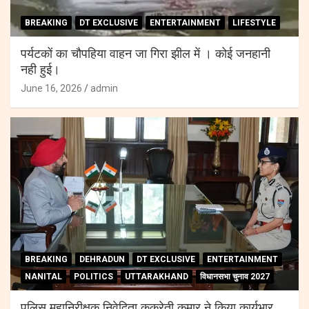
BREAKING
DT EXCLUSIVE
ENTERTAINMENT
LIFESTYLE
पर्यटकों का चौपहिया वाहन जा गिरा झील में । कोई जनहानी
नही हुई।
June 16, 2026
admin
BREAKING
DEHRADUN
DT EXCLUSIVE
ENTERTAINMENT
NANITAL
POLITICS
UTTARAKHAND
विधानसभा चुनाव 2027
पुलिस महानिरीक्षक निवेदिता कुकरेती कुमार ने किया कार्यभार