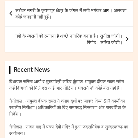
Post
सरोवर नगरी के कृषणापुर क्षेत्र के जंगल में लगी भयंकर आग। अलबत्ता
navigation
कोई जनहानी नही हुई।
नशे के व्यसनों को त्यागना है अच्छे नागरिक बनना है। सुनीता जोशी।
रिपोर्ट। ललित जोशी।
Recent News
विधायक सरिता आर्या व मुख्यमंत्री सचिव कुंमाऊ आयुक्त दीपक रावत समेत
कई दिग्गजों को मिले एस आई आर नोटिस। घबराने की कोई बात नहीं है।
नैनीताल : आयुक्त दीपक रावत ने तमाम बूथों पर जाकर किया SIR कार्यों का
स्थलीय निरीक्षण।अधिकारियों को दिए समयबद्ध निस्तारण और पारदर्शिता के
निर्देश।
नैनीताल : सावन माह में पाषण देवी मंदिर में हुआ रुद्राभिषेक व सुन्दरकाण्ड का
आयोजन।