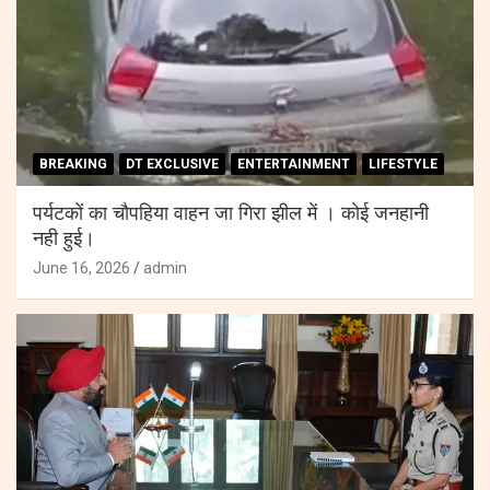
BREAKING
DT EXCLUSIVE
ENTERTAINMENT
LIFESTYLE
पर्यटकों का चौपहिया वाहन जा गिरा झील में । कोई जनहानी
नही हुई।
June 16, 2026
admin