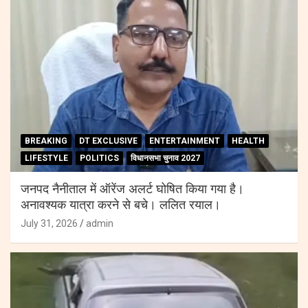
BREAKING
DT EXCLUSIVE
ENTERTAINMENT
HEALTH
LIFESTYLE
POLITICS
विधानसभा चुनाव 2027
जनपद नैनीताल में ऑरेंज अलर्ट घोषित किया गया है।
अनावश्यक यात्रा करने से बचे। ललित रयाल।
July 31, 2026
admin