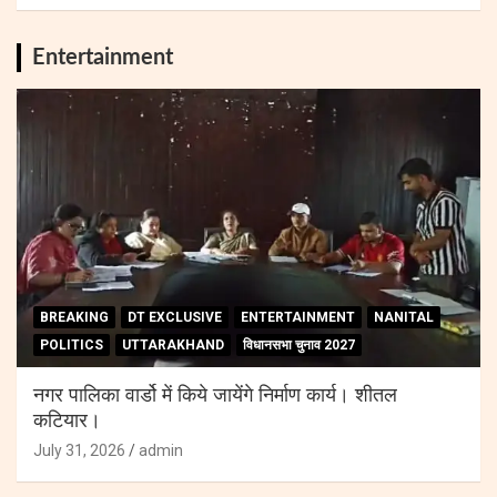
Entertainment
BREAKING
DT EXCLUSIVE
ENTERTAINMENT
NANITAL
POLITICS
UTTARAKHAND
विधानसभा चुनाव 2027
नगर पालिका वार्डो में किये जायेंगे निर्माण कार्य। शीतल
कटियार।
July 31, 2026
admin