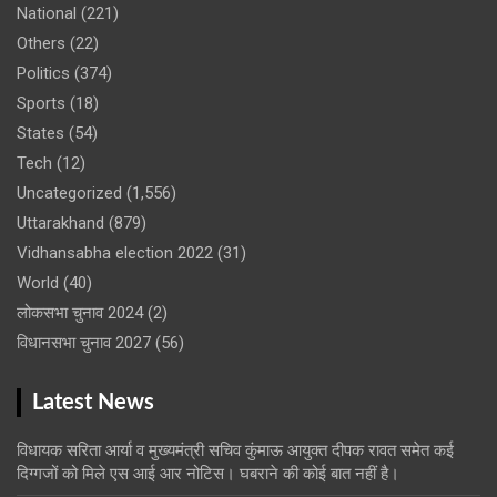
National
(221)
Others
(22)
Politics
(374)
Sports
(18)
States
(54)
Tech
(12)
Uncategorized
(1,556)
Uttarakhand
(879)
Vidhansabha election 2022
(31)
World
(40)
लोकसभा चुनाव 2024
(2)
विधानसभा चुनाव 2027
(56)
Latest News
विधायक सरिता आर्या व मुख्यमंत्री सचिव कुंमाऊ आयुक्त दीपक रावत समेत कई
दिग्गजों को मिले एस आई आर नोटिस। घबराने की कोई बात नहीं है।