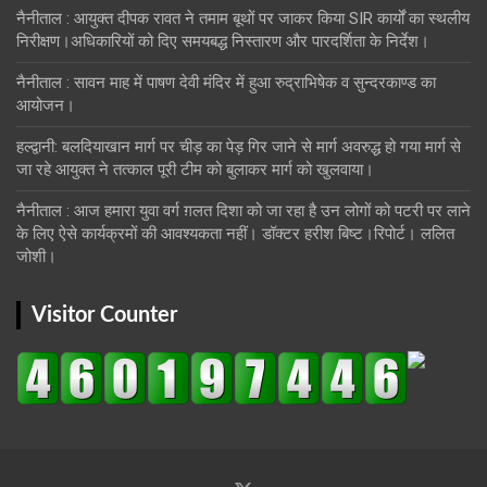
नैनीताल : आयुक्त दीपक रावत ने तमाम बूथों पर जाकर किया SIR कार्यों का स्थलीय
निरीक्षण।अधिकारियों को दिए समयबद्ध निस्तारण और पारदर्शिता के निर्देश।
नैनीताल : सावन माह में पाषण देवी मंदिर में हुआ रुद्राभिषेक व सुन्दरकाण्ड का
आयोजन।
हल्द्वानी: बलदियाखान मार्ग पर चीड़ का पेड़ गिर जाने से मार्ग अवरुद्ध हो गया मार्ग से
जा रहे आयुक्त ने तत्काल पूरी टीम को बुलाकर मार्ग को खुलवाया।
नैनीताल : आज हमारा युवा वर्ग ग़लत दिशा को जा रहा है उन लोगों को पटरी पर लाने
के लिए ऐसे कार्यक्रमों की आवश्यकता नहीं। डॉक्टर हरीश बिष्ट।रिपोर्ट। ललित
जोशी।
Visitor Counter