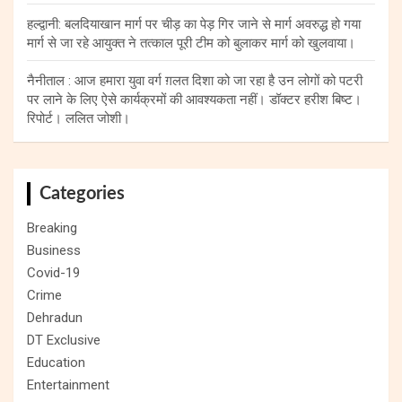
हल्द्वानी: बलदियाखान मार्ग पर चीड़ का पेड़ गिर जाने से मार्ग अवरुद्ध हो गया
मार्ग से जा रहे आयुक्त ने तत्काल पूरी टीम को बुलाकर मार्ग को खुलवाया।
नैनीताल : आज हमारा युवा वर्ग ग़लत दिशा को जा रहा है उन लोगों को पटरी
पर लाने के लिए ऐसे कार्यक्रमों की आवश्यकता नहीं। डॉक्टर हरीश बिष्ट।
रिपोर्ट। ललित जोशी।
Categories
Breaking
Business
Covid-19
Crime
Dehradun
DT Exclusive
Education
Entertainment