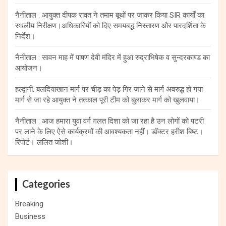
नैनीताल : आयुक्त दीपक रावत ने तमाम बूथों पर जाकर किया SIR कार्यों का
स्थलीय निरीक्षण।अधिकारियों को दिए समयबद्ध निस्तारण और पारदर्शिता के
निर्देश।
नैनीताल : सावन माह में पाषण देवी मंदिर में हुआ रुद्राभिषेक व सुन्दरकाण्ड का
आयोजन।
हल्द्वानी: बलदियाखान मार्ग पर चीड़ का पेड़ गिर जाने से मार्ग अवरुद्ध हो गया
मार्ग से जा रहे आयुक्त ने तत्काल पूरी टीम को बुलाकर मार्ग को खुलवाया।
नैनीताल : आज हमारा युवा वर्ग ग़लत दिशा को जा रहा है उन लोगों को पटरी
पर लाने के लिए ऐसे कार्यक्रमों की आवश्यकता नहीं। डॉक्टर हरीश बिष्ट।
रिपोर्ट। ललित जोशी।
Categories
Breaking
Business