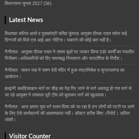
विधानसभा चुनाव 2027
(56)
Latest News
विधायक सरिता आर्या व मुख्यमंत्री सचिव कुंमाऊ आयुक्त दीपक रावत समेत कई
दिग्गजों को मिले एस आई आर नोटिस। घबराने की कोई बात नहीं है।
नैनीताल : आयुक्त दीपक रावत ने तमाम बूथों पर जाकर किया SIR कार्यों का स्थलीय
निरीक्षण।अधिकारियों को दिए समयबद्ध निस्तारण और पारदर्शिता के निर्देश।
नैनीताल : सावन माह में पाषण देवी मंदिर में हुआ रुद्राभिषेक व सुन्दरकाण्ड का
आयोजन।
हल्द्वानी: बलदियाखान मार्ग पर चीड़ का पेड़ गिर जाने से मार्ग अवरुद्ध हो गया मार्ग से
जा रहे आयुक्त ने तत्काल पूरी टीम को बुलाकर मार्ग को खुलवाया।
नैनीताल : आज हमारा युवा वर्ग ग़लत दिशा को जा रहा है उन लोगों को पटरी पर लाने
के लिए ऐसे कार्यक्रमों की आवश्यकता नहीं। डॉक्टर हरीश बिष्ट।रिपोर्ट। ललित
जोशी।
Visitor Counter