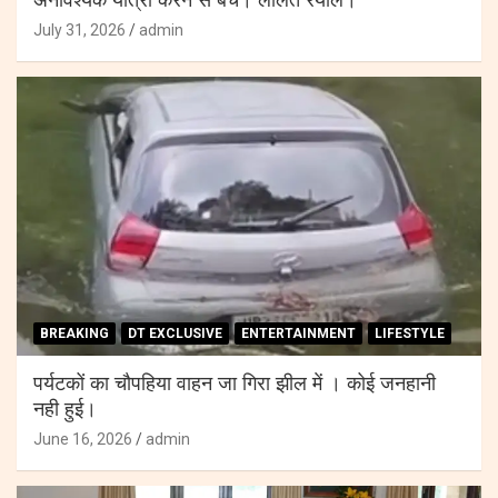
अनावश्यक यात्रा करने से बचे। ललित रयाल।
July 31, 2026
admin
BREAKING
DT EXCLUSIVE
ENTERTAINMENT
LIFESTYLE
पर्यटकों का चौपहिया वाहन जा गिरा झील में । कोई जनहानी
नही हुई।
June 16, 2026
admin