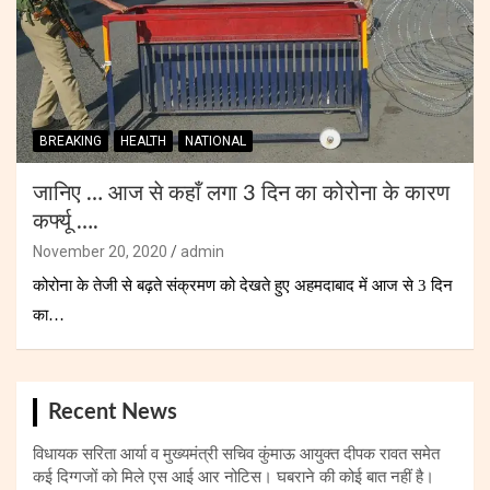
BREAKING
HEALTH
NATIONAL
जानिए … आज से कहाँ लगा 3 दिन का कोरोना के कारण
कर्फ्यू ….
November 20, 2020
admin
कोरोना के तेजी से बढ़ते संक्रमण को देखते हुए अहमदाबाद में आज से 3 दिन
का…
Recent News
विधायक सरिता आर्या व मुख्यमंत्री सचिव कुंमाऊ आयुक्त दीपक रावत समेत
कई दिग्गजों को मिले एस आई आर नोटिस। घबराने की कोई बात नहीं है।