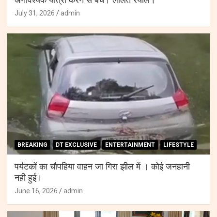
अनावश्यक यात्रा करने से बचे। ललित रयाल।
July 31, 2026
admin
BREAKING
DT EXCLUSIVE
ENTERTAINMENT
LIFESTYLE
पर्यटकों का चौपहिया वाहन जा गिरा झील में । कोई जनहानी
नही हुई।
June 16, 2026
admin