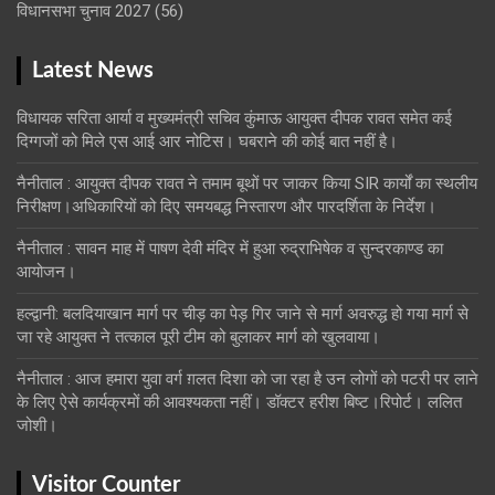
विधानसभा चुनाव 2027
(56)
Latest News
विधायक सरिता आर्या व मुख्यमंत्री सचिव कुंमाऊ आयुक्त दीपक रावत समेत कई
दिग्गजों को मिले एस आई आर नोटिस। घबराने की कोई बात नहीं है।
नैनीताल : आयुक्त दीपक रावत ने तमाम बूथों पर जाकर किया SIR कार्यों का स्थलीय
निरीक्षण।अधिकारियों को दिए समयबद्ध निस्तारण और पारदर्शिता के निर्देश।
नैनीताल : सावन माह में पाषण देवी मंदिर में हुआ रुद्राभिषेक व सुन्दरकाण्ड का
आयोजन।
हल्द्वानी: बलदियाखान मार्ग पर चीड़ का पेड़ गिर जाने से मार्ग अवरुद्ध हो गया मार्ग से
जा रहे आयुक्त ने तत्काल पूरी टीम को बुलाकर मार्ग को खुलवाया।
नैनीताल : आज हमारा युवा वर्ग ग़लत दिशा को जा रहा है उन लोगों को पटरी पर लाने
के लिए ऐसे कार्यक्रमों की आवश्यकता नहीं। डॉक्टर हरीश बिष्ट।रिपोर्ट। ललित
जोशी।
Visitor Counter