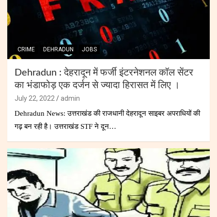
CRIME
DEHRADUN
JOBS
Dehradun : देहरादून में फर्जी इंटरनेशनल कॉल सेंटर
का भंडाफोड़ एक दर्जन से ज्यादा हिरासत में लिए ।
July 22, 2022
admin
Dehradun News: उत्तराखंड की राजधानी देहरादून साइबर अपराधियों की
गढ़ बन रही है। उत्तराखंड STF ने दून…