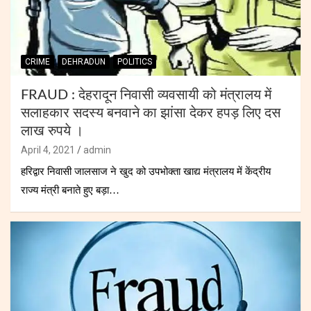
CRIME
DEHRADUN
POLITICS
FRAUD : देहरादून निवासी व्यवसायी को मंत्रालय में
सलाहकार सदस्य बनवाने का झांसा देकर हपड़ लिए दस
लाख रुपये ।
April 4, 2021
admin
हरिद्वार निवासी जालसाज ने खुद को उपभोक्ता खाद्य मंत्रालय में केंद्रीय
राज्य मंत्री बनाते हुए बड़ा…