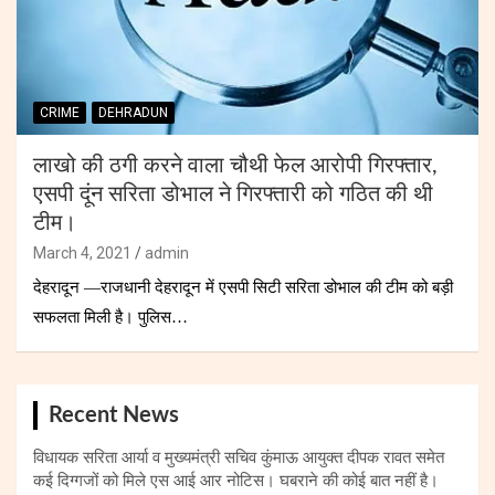
CRIME
DEHRADUN
लाखो की ठगी करने वाला चौथी फेल आरोपी गिरफ्तार,
एसपी दूंन सरिता डोभाल ने गिरफ्तारी को गठित की थी
टीम।
March 4, 2021
admin
देहरादून —राजधानी देहरादून में एसपी सिटी सरिता डोभाल की टीम को बड़ी
सफलता मिली है। पुलिस…
Recent News
विधायक सरिता आर्या व मुख्यमंत्री सचिव कुंमाऊ आयुक्त दीपक रावत समेत
कई दिग्गजों को मिले एस आई आर नोटिस। घबराने की कोई बात नहीं है।