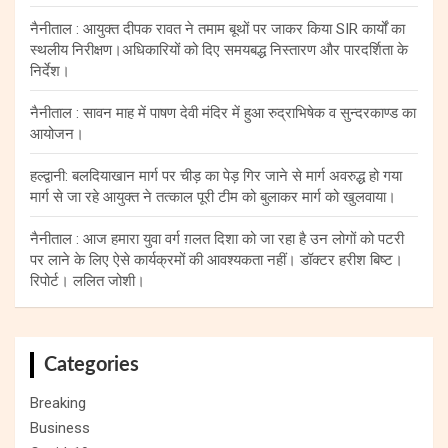
नैनीताल : आयुक्त दीपक रावत ने तमाम बूथों पर जाकर किया SIR कार्यों का
स्थलीय निरीक्षण।अधिकारियों को दिए समयबद्ध निस्तारण और पारदर्शिता के
निर्देश।
नैनीताल : सावन माह में पाषण देवी मंदिर में हुआ रुद्राभिषेक व सुन्दरकाण्ड का
आयोजन।
हल्द्वानी: बलदियाखान मार्ग पर चीड़ का पेड़ गिर जाने से मार्ग अवरुद्ध हो गया
मार्ग से जा रहे आयुक्त ने तत्काल पूरी टीम को बुलाकर मार्ग को खुलवाया।
नैनीताल : आज हमारा युवा वर्ग ग़लत दिशा को जा रहा है उन लोगों को पटरी
पर लाने के लिए ऐसे कार्यक्रमों की आवश्यकता नहीं। डॉक्टर हरीश बिष्ट।
रिपोर्ट। ललित जोशी।
Categories
Breaking
Business