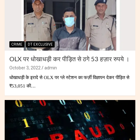
CRIME
DT EXCLUSIVE
OLX पर धोखाधड़ी कर पीड़ित से ठगे 53 हज़ार रुपये ।
October 3, 2022
admin
धोखाधड़ी के इरादे से OLX पर प्ले स्टेशन का फर्ज़ी विज्ञापन देकर पीड़ित से
₹53,051 की…